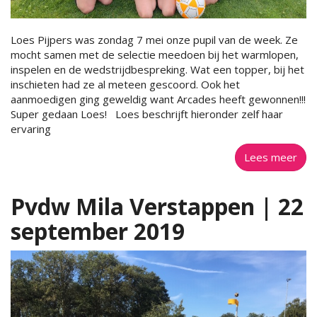
Loes Pijpers was zondag 7 mei onze pupil van de week. Ze
mocht samen met de selectie meedoen bij het warmlopen,
inspelen en de wedstrijdbespreking. Wat een topper, bij het
inschieten had ze al meteen gescoord. Ook het
aanmoedigen ging geweldig want Arcades heeft gewonnen!!!
Super gedaan Loes! Loes beschrijft hieronder zelf haar
ervaring
Lees meer
Pvdw Mila Verstappen | 22
september 2019