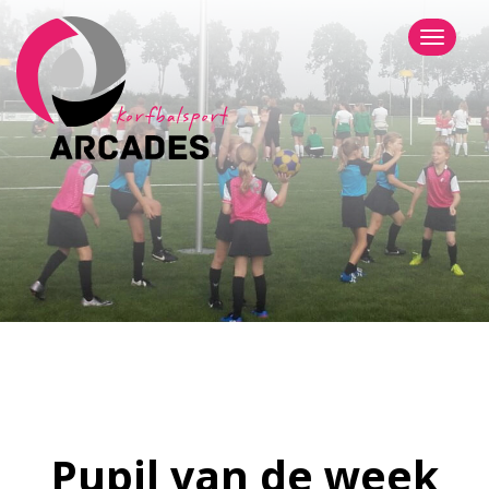
Menu
Pupil van de week