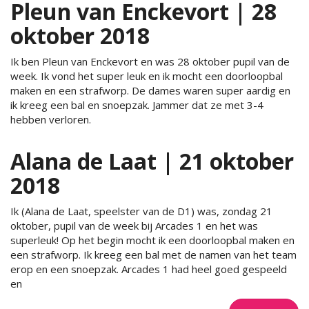
Pleun van Enckevort | 28
oktober 2018
Ik ben Pleun van Enckevort en was 28 oktober pupil van de
week. Ik vond het super leuk en ik mocht een doorloopbal
maken en een strafworp. De dames waren super aardig en
ik kreeg een bal en snoepzak. Jammer dat ze met 3-4
hebben verloren.
Alana de Laat | 21 oktober
2018
Ik (Alana de Laat, speelster van de D1) was, zondag 21
oktober, pupil van de week bij Arcades 1 en het was
superleuk! Op het begin mocht ik een doorloopbal maken en
een strafworp. Ik kreeg een bal met de namen van het team
erop en een snoepzak. Arcades 1 had heel goed gespeeld
en