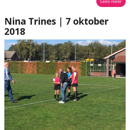
Lees meer
Nina Trines | 7 oktober
2018