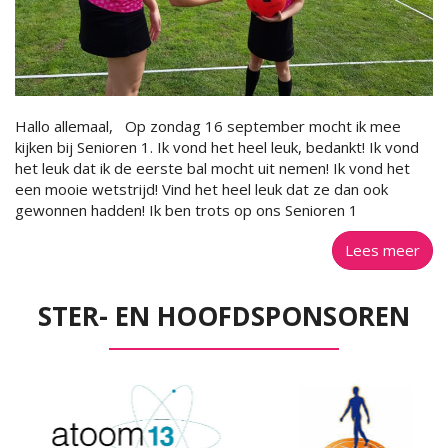
Hallo allemaal, Op zondag 16 september mocht ik mee
kijken bij Senioren 1. Ik vond het heel leuk, bedankt! Ik vond
het leuk dat ik de eerste bal mocht uit nemen! Ik vond het
een mooie wetstrijd! Vind het heel leuk dat ze dan ook
gewonnen hadden! Ik ben trots op ons Senioren 1
Lees meer
STER- EN HOOFDSPONSOREN