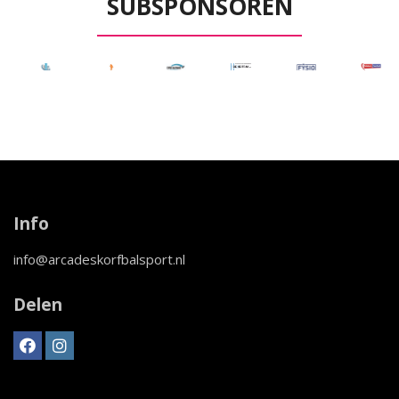
SUBSPONSOREN
Info
info@arcadeskorfbalsport.nl
Delen