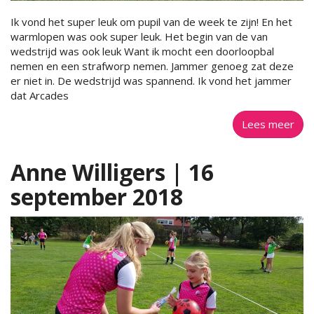
Ik vond het super leuk om pupil van de week te zijn! En het
warmlopen was ook super leuk. Het begin van de van
wedstrijd was ook leuk Want ik mocht een doorloopbal
nemen en een strafworp nemen. Jammer genoeg zat deze
er niet in. De wedstrijd was spannend. Ik vond het jammer
dat Arcades
Lees meer
Anne Willigers | 16
september 2018