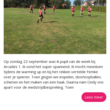
Op zondag 22 september was ik pupil van de week bij
Arcades 1. Ik vond het super spannend. Ik mocht meedoen
tijdens de warming up en bij het rekken vertelde Femke
over je spieren. Toen gingen we inspelen, doorloopballen,
schieten en het maken van een haak. Daarna nam Cindy ons
apart voor de wedstrijdbespreking. Toen
Lees meer