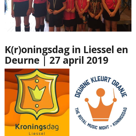
K(r)oningsdag in Liessel en
Deurne | 27 april 2019