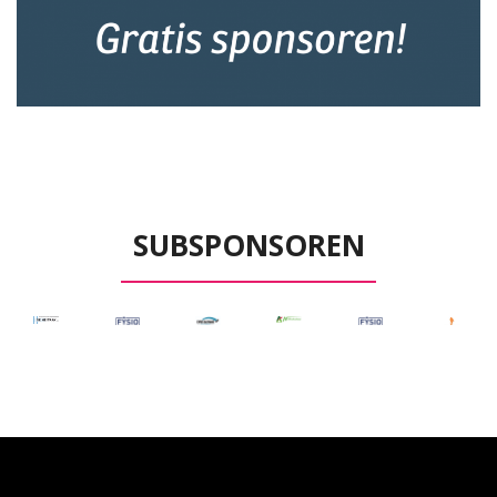
SUBSPONSOREN