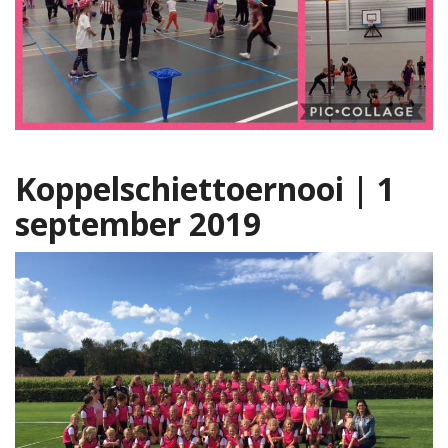
Koppelschiettoernooi | 1
september 2019