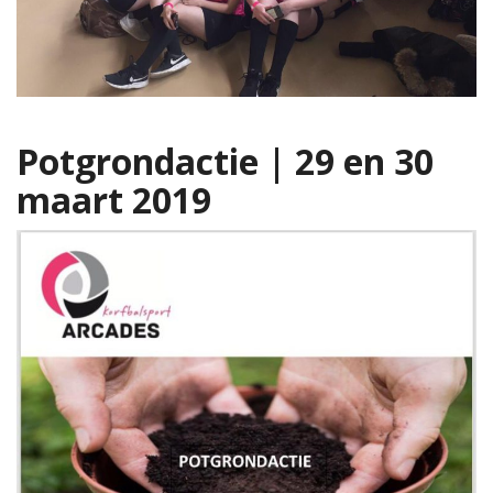
Potgrondactie | 29 en 30
maart 2019