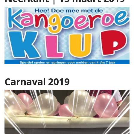
Carnaval 2019