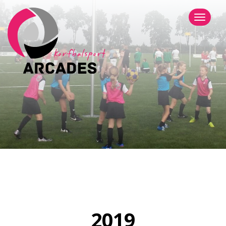
Menu
2019