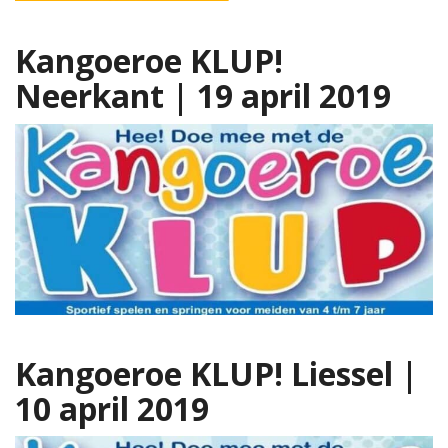
Kangoeroe KLUP!
Neerkant | 19 april 2019
Kangoeroe KLUP! Liessel |
10 april 2019