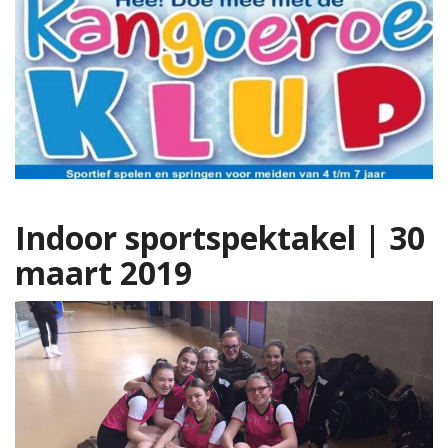
Indoor sportspektakel | 30
maart 2019