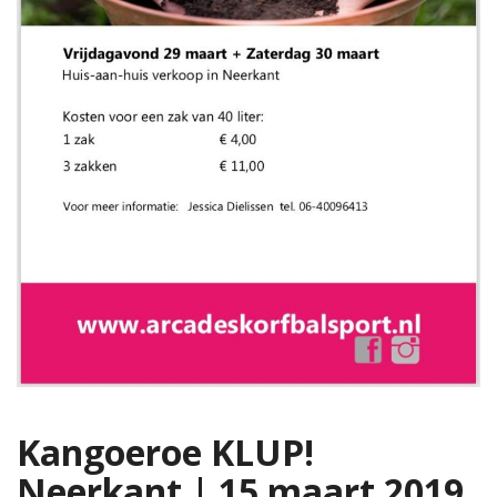
Kangoeroe KLUP!
Neerkant | 15 maart 2019