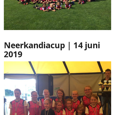
Neerkandiacup | 14 juni
2019