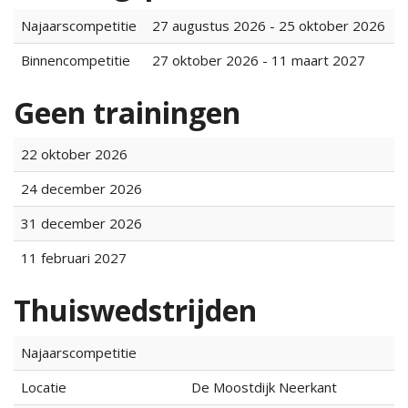
Najaarscompetitie
27 augustus 2026 - 25 oktober 2026
Binnencompetitie
27 oktober 2026 - 11 maart 2027
Geen trainingen
22 oktober 2026
24 december 2026
31 december 2026
11 februari 2027
Thuiswedstrijden
Najaarscompetitie
Locatie
De Moostdijk Neerkant