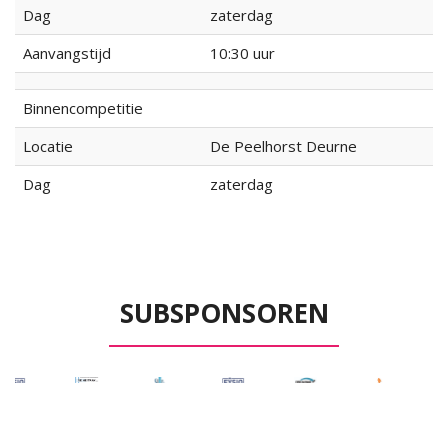
Dag
zaterdag
Aanvangstijd
10:30 uur
Binnencompetitie
Locatie
De Peelhorst Deurne
Dag
zaterdag
SUBSPONSOREN