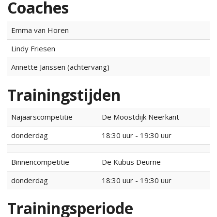
Coaches
Emma van Horen
Lindy Friesen
Annette Janssen (achtervang)
Trainingstijden
Najaarscompetitie
De Moostdijk Neerkant
donderdag
18:30 uur - 19:30 uur
Binnencompetitie
De Kubus Deurne
donderdag
18:30 uur - 19:30 uur
Trainingsperiode