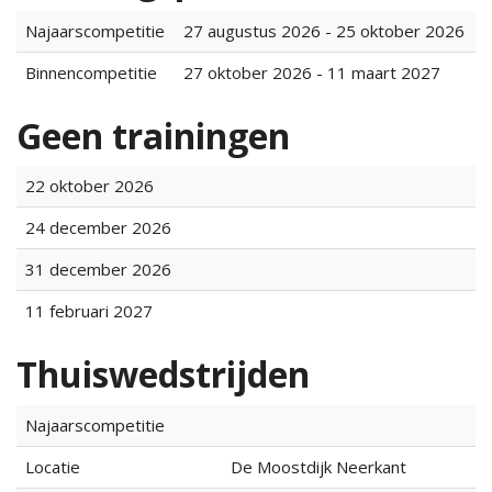
Najaarscompetitie
27 augustus 2026 - 25 oktober 2026
Binnencompetitie
27 oktober 2026 - 11 maart 2027
Geen trainingen
22 oktober 2026
24 december 2026
31 december 2026
11 februari 2027
Thuiswedstrijden
Najaarscompetitie
Locatie
De Moostdijk Neerkant