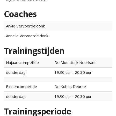
Coaches
Ankie Vervoordeldonk
Annelie Vervoordeldonk
Trainingstijden
Najaarscompetitie
De Moostdijk Neerkant
donderdag
19:30 uur - 20:30 uur
Binnencompetitie
De Kubus Deurne
donderdag
19:30 uur - 20:30 uur
Trainingsperiode