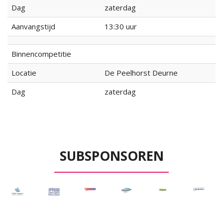
Dag
zaterdag
Aanvangstijd
13:30 uur
Binnencompetitie
Locatie
De Peelhorst Deurne
Dag
zaterdag
SUBSPONSOREN