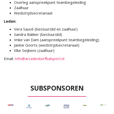
Overleg aanspreekpunt teambegeleiding
Zaalhuur
Wedstrijdsecretariaat
Leden:
Vera Sauvé (bestuurslid en zaalhuur)
Sandra Bakker (bestuurslid)
Imke van Dam (aanspreekpunt teambegeleiding)
Janine Goorts (wedstrijdsecretariaat)
Elke Seijkens (zaalhuur)
Email:
Info@arcadeskorfbalsport.nl
SUBSPONSOREN