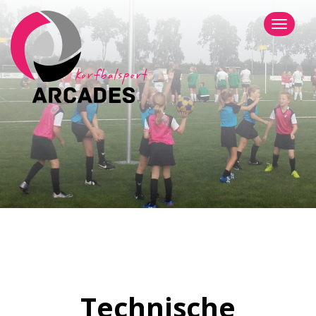
Menu
Technische