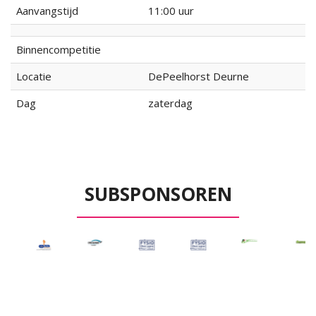
Aanvangstijd
11:00 uur
Binnencompetitie
Locatie
DePeelhorst Deurne
Dag
zaterdag
SUBSPONSOREN