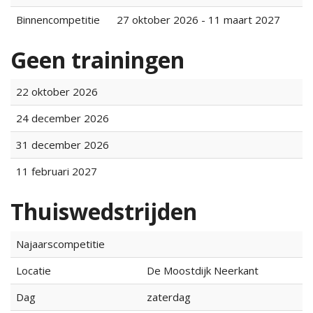
Binnencompetitie
27 oktober 2026 - 11 maart 2027
Geen trainingen
22 oktober 2026
24 december 2026
31 december 2026
11 februari 2027
Thuiswedstrijden
Najaarscompetitie
Locatie
De Moostdijk Neerkant
Dag
zaterdag