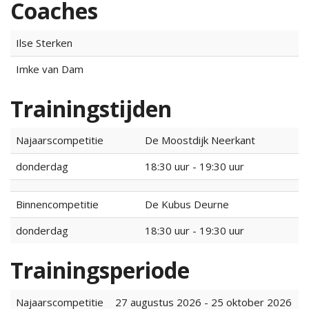
Coaches
Ilse Sterken
Imke van Dam
Trainingstijden
Najaarscompetitie
De Moostdijk Neerkant
donderdag
18:30 uur - 19:30 uur
Binnencompetitie
De Kubus Deurne
donderdag
18:30 uur - 19:30 uur
Trainingsperiode
Najaarscompetitie
27 augustus 2026 - 25 oktober 2026