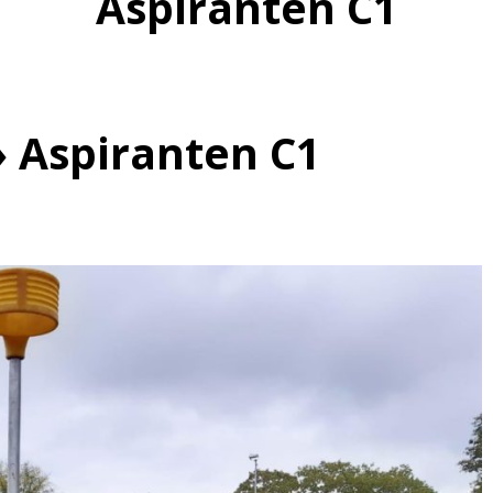
Aspiranten C1
 Aspiranten C1