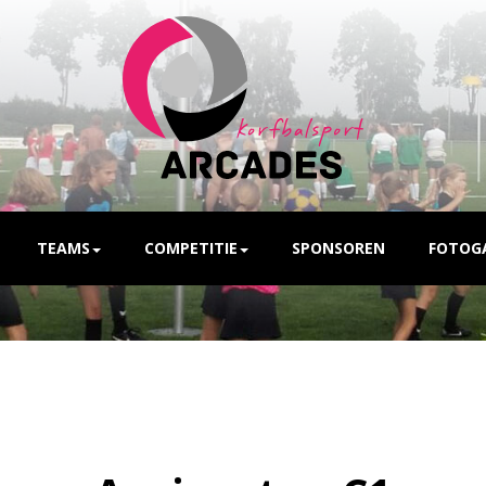
TEAMS
COMPETITIE
SPONSOREN
FOTOGA