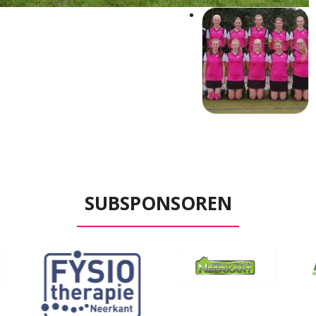
SUBSPONSOREN