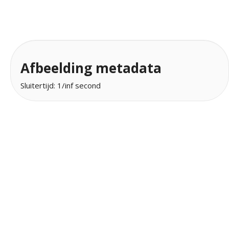
Afbeelding metadata
Sluitertijd: 1/inf second