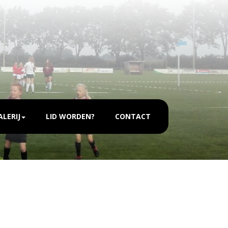
LERIJ
LID WORDEN?
CONTACT