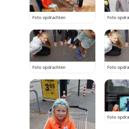
Foto opdrachten
Foto opdr
Foto opdrachten
Foto opdr
Foto opdr