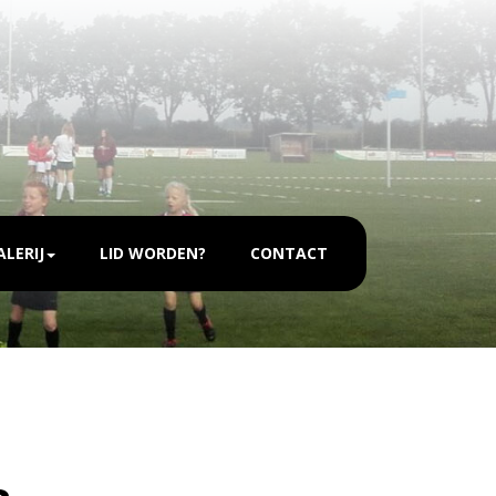
LERIJ
LID WORDEN?
CONTACT