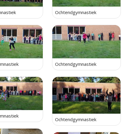
nastiek
Ochtendgymnastiek
mnastiek
Ochtendgymnastiek
mnastiek
Ochtendgymnastiek