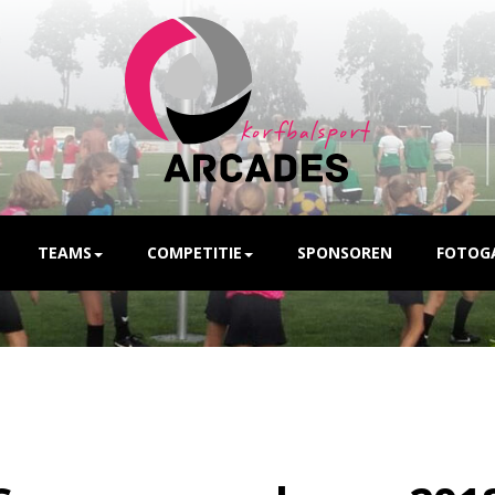
TEAMS
COMPETITIE
SPONSOREN
FOTOGA