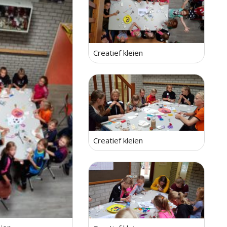
Creatief kleien
Creatief kleien