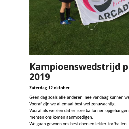
Kampioenswedstrijd pu
2019
Zaterdag 12 oktober
Geen dag zoals alle anderen, nee vandaag kunnen w
Vooraf zijn we allemaal best wel zenuwachtig.
Vooral als we zien dat er roze ballonnen opgehange
mensen ons komen aanmoedigen.
We gaan gewoon ons best doen en lekker korfballen, 