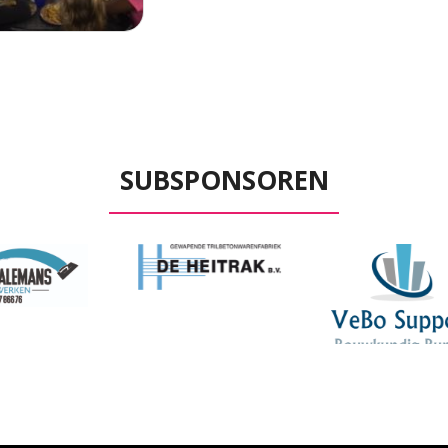
SUBSPONSOREN